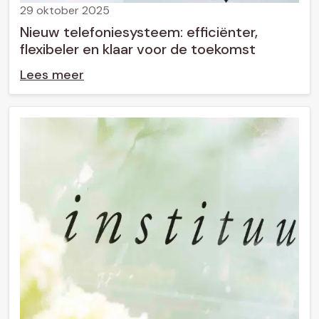
29 oktober 2025
Nieuw telefoniesysteem: efficiënter,
flexibeler en klaar voor de toekomst
Lees meer