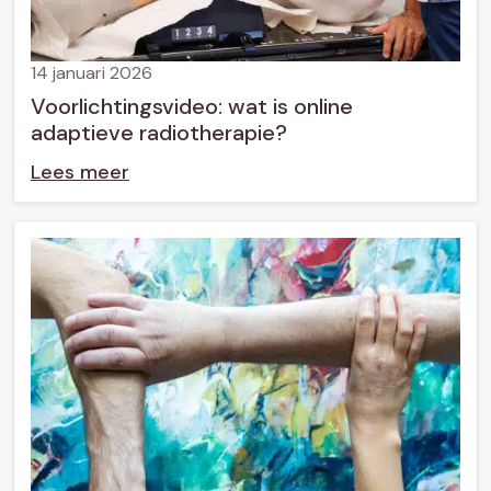
14 januari 2026
Voorlichtingsvideo: wat is online
adaptieve radiotherapie?
Lees meer