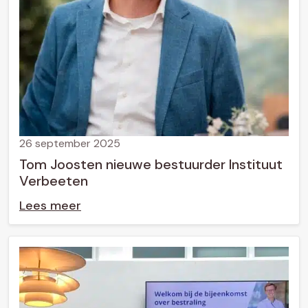
26 september 2025
Tom Joosten nieuwe bestuurder Instituut
Verbeeten
Lees meer