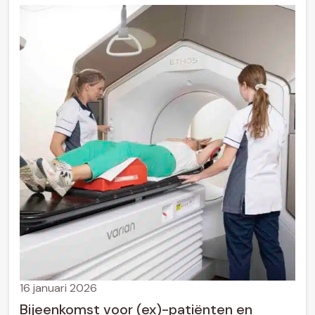
16 januari 2026
Bijeenkomst voor (ex)-patiënten en