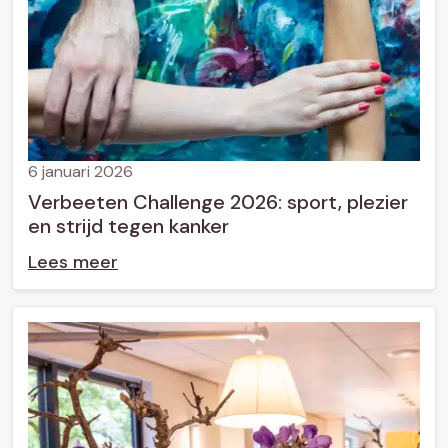
6 januari 2026
Verbeeten Challenge 2026: sport, plezier
en strijd tegen kanker
Lees meer