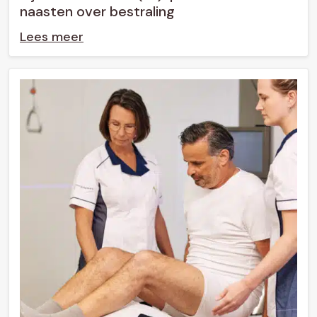
naasten over bestraling
Lees meer