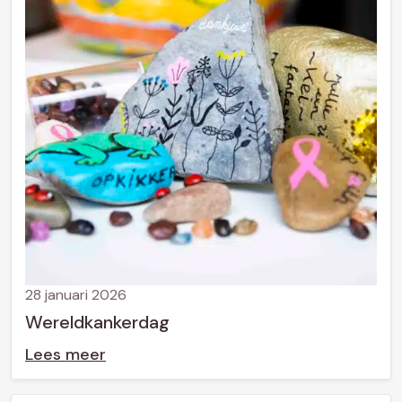
28 januari 2026
Wereldkankerdag
Lees meer