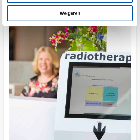
Lees meer
Weigeren