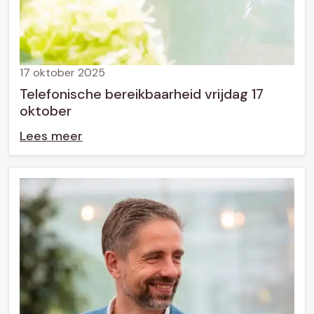
17 oktober 2025
Telefonische bereikbaarheid vrijdag 17
oktober
Lees meer