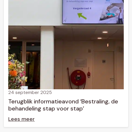
24 september 2025
Terugblik informatieavond ‘Bestraling, de
behandeling stap voor stap’
Lees meer