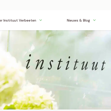
r Instituut Verbeeten
Nieuws & Blog