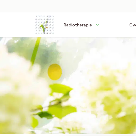
Radiotherapie
Ove