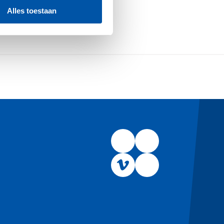
Alles toestaan