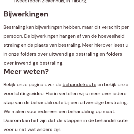
TweeSteden Ziekenhuis, in Tilburg.
Bijwerkingen
Bestraling kan bijwerkingen hebben, maar dit verschilt per
persoon. De bijwerkingen hangen af van de hoeveelheid
straling en de plaats van bestraling. Meer hierover leest u
in onze
folders over uitwendige bestraling
en
folders
over inwendige bestraling
.
Meer weten?
Bekijk onze pagina over de
behandelroute
en bekijk onze
voorlichtingsvideo. Hierin vertellen wij u meer over iedere
stap van de behandelroute bij een uitwendige bestraling.
We maken voor iedereen een behandeling op maat.
Daarom kan het zijn dat de stappen in de behandelroute
voor u net wat anders zijn.