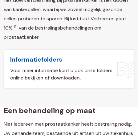
Het doel van bestraling bij prostaatkanker is het doden
van kankercellen, waarbij we zoveel mogelijk gezonde
cellen proberen te sparen. Bij Instituut Verbeeten gaat
[1]
10%
van de bestralingsbehandelingen om
prostaatkanker.
Informatiefolders
Voor meer informatie kunt u ook onze folders
online
bekijken of downloaden.
Een behandeling op maat
Niet iedereen met prostaatkanker heeft bestraling nodig.
Uw behandelteam, bestaande uit artsen uit uw ziekenhuis