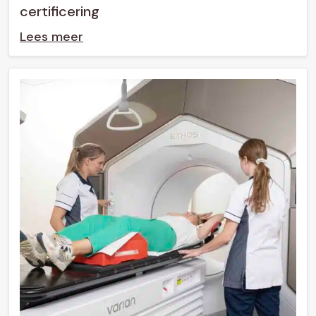
certificering
Lees meer