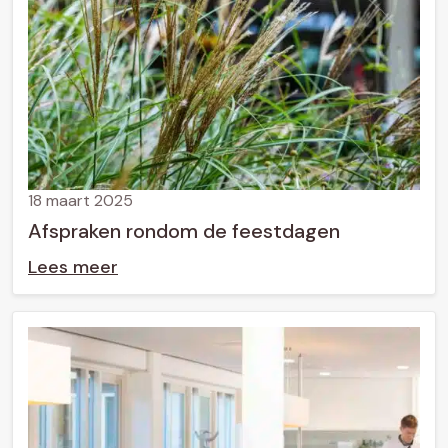
18 maart 2025
Afspraken rondom de feestdagen
Lees meer