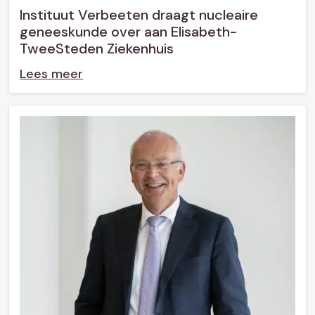
Instituut Verbeeten draagt nucleaire
geneeskunde over aan Elisabeth-
TweeSteden Ziekenhuis
Lees meer