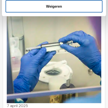
Weigeren
7 april 2025