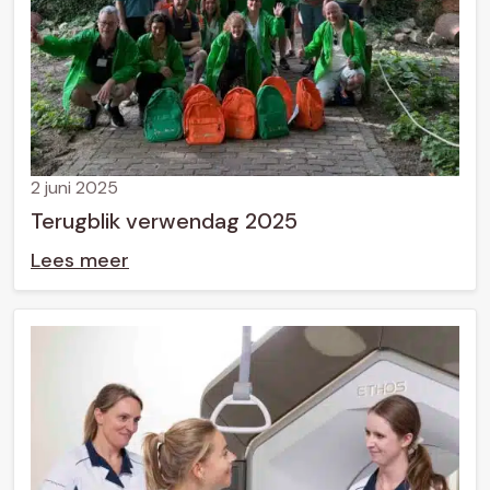
2 juni 2025
Terugblik verwendag 2025
Lees meer