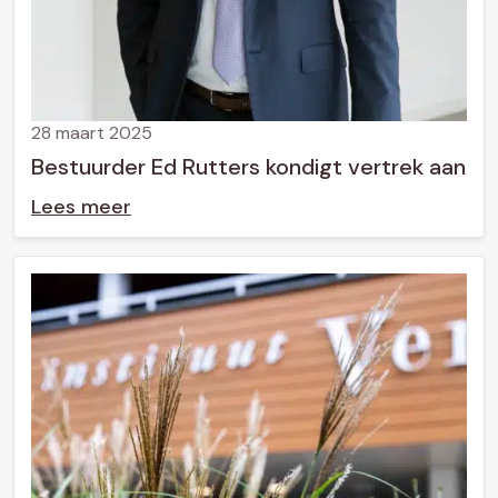
28 maart 2025
Bestuurder Ed Rutters kondigt vertrek aan
Lees meer