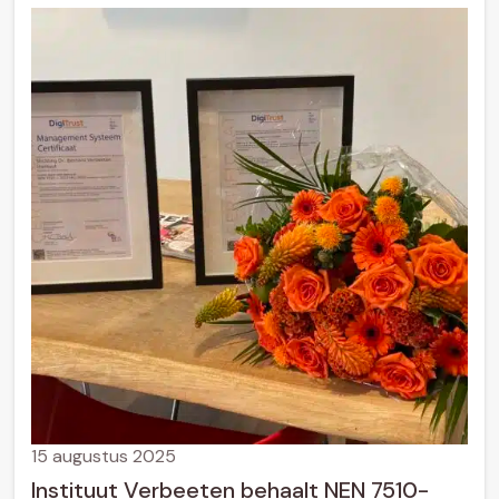
15 augustus 2025
Instituut Verbeeten behaalt NEN 7510-