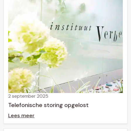
2 september 2025
Telefonische storing opgelost
Lees meer