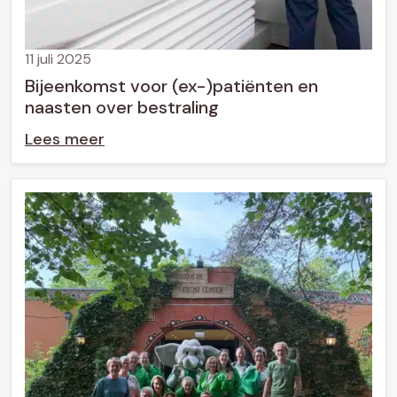
11 juli 2025
Bijeenkomst voor (ex-)patiënten en
naasten over bestraling
Lees meer