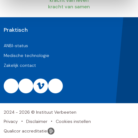
kracht van leven
kracht van samen
Praktisch
ANBI-status
Medische technologie
Zakelijk contact
2024 - 2026 © Instituut Verbeeten
Privacy
Disclaimer
Cookies instellen
Qualicor accreditatie