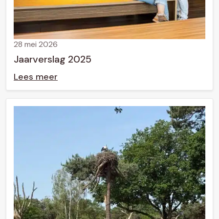
28 mei 2026
Jaarverslag 2025
Lees meer