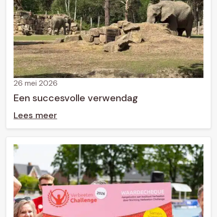
26 mei 2026
Een succesvolle verwendag
Lees meer