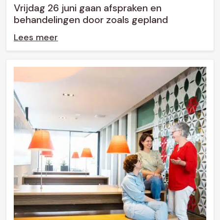
Vrijdag 26 juni gaan afspraken en
behandelingen door zoals gepland
Lees meer