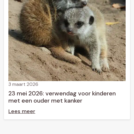
3 maart 2026
23 mei 2026: verwendag voor kinderen
met een ouder met kanker
Lees meer