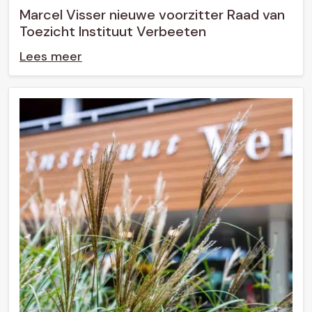
Marcel Visser nieuwe voorzitter Raad van
Toezicht Instituut Verbeeten
Lees meer