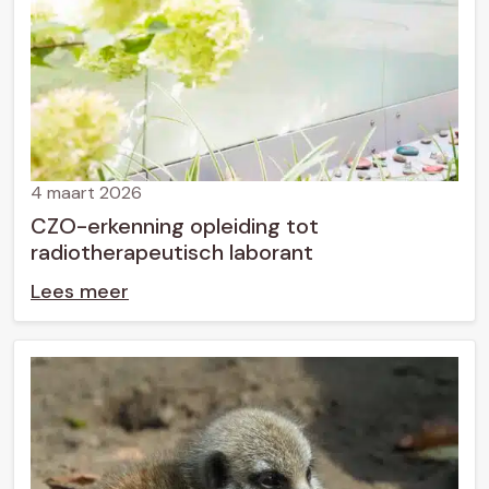
4 maart 2026
CZO-erkenning opleiding tot
radiotherapeutisch laborant
Lees meer