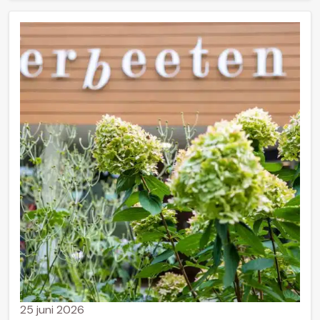
25 juni 2026