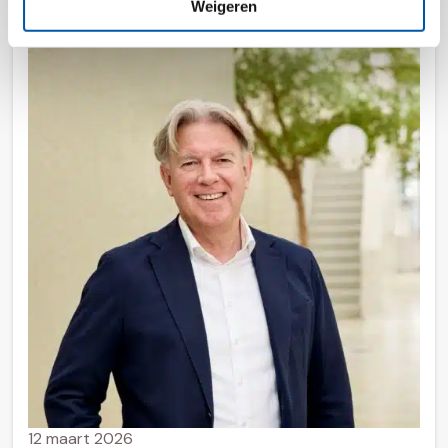
Weigeren
12 maart 2026