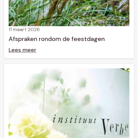
11 maart 2026
Afspraken rondom de feestdagen
Lees meer