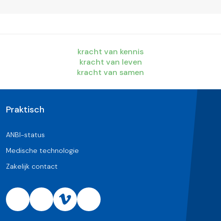
kracht van kennis
kracht van leven
kracht van samen
Praktisch
ANBI-status
Medische technologie
Zakelijk contact