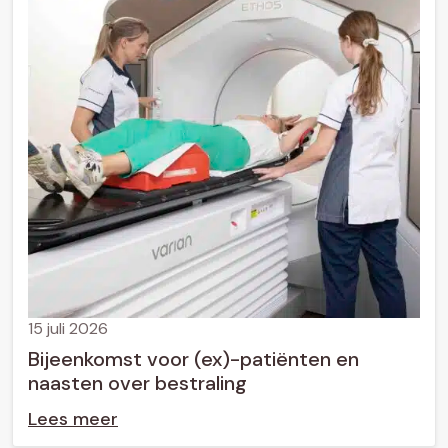
15 juli 2026
Bijeenkomst voor (ex)-patiënten en
naasten over bestraling
Lees meer