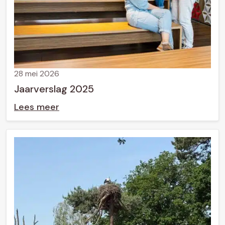
28 mei 2026
Jaarverslag 2025
Lees meer