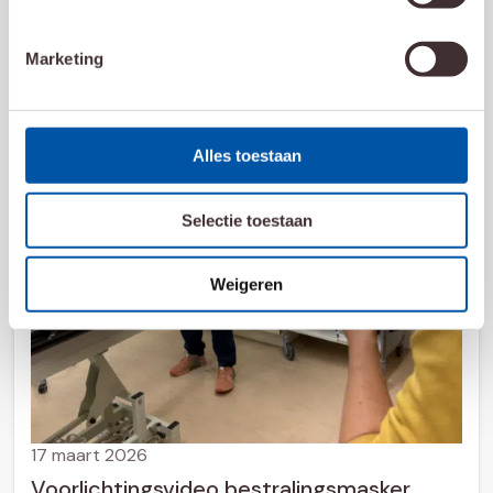
Marketing
Alles toestaan
Selectie toestaan
Weigeren
17 maart 2026
Voorlichtingsvideo bestralingsmasker