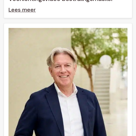
Lees meer