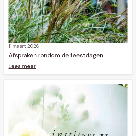
11 maart 2026
Afspraken rondom de feestdagen
Lees meer