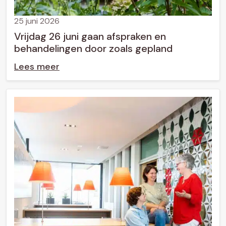
25 juni 2026
Vrijdag 26 juni gaan afspraken en
behandelingen door zoals gepland
Lees meer