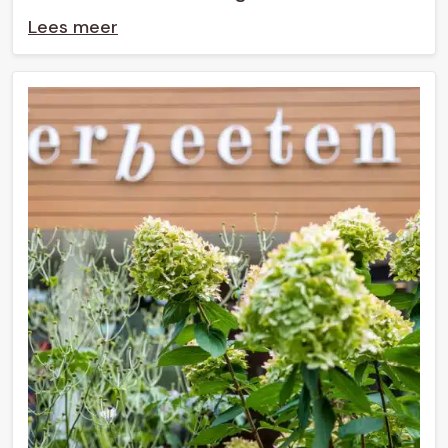
Lees meer