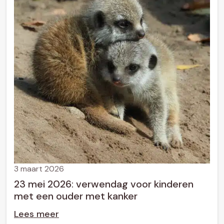
3 maart 2026
23 mei 2026: verwendag voor kinderen
met een ouder met kanker
Lees meer