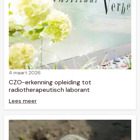
4 maart 2026
CZO-erkenning opleiding tot
radiotherapeutisch laborant
Lees meer