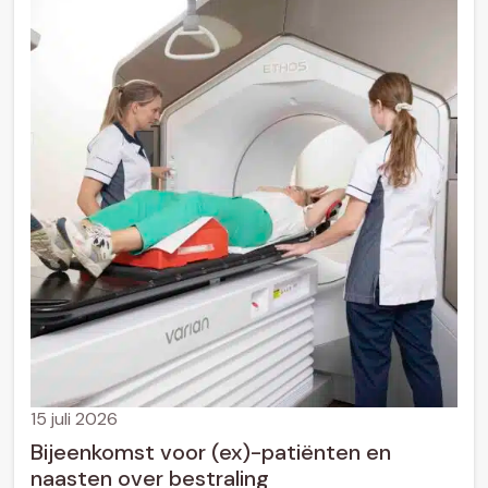
15 juli 2026
Bijeenkomst voor (ex)-patiënten en
naasten over bestraling