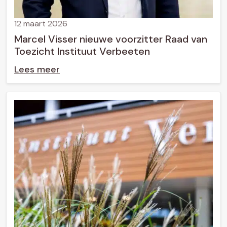
12 maart 2026
Marcel Visser nieuwe voorzitter Raad van
Toezicht Instituut Verbeeten
Lees meer