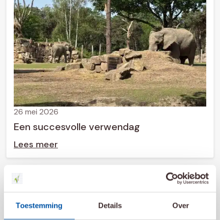
26 mei 2026
Een succesvolle verwendag
Lees meer
Toestemming
Details
Over