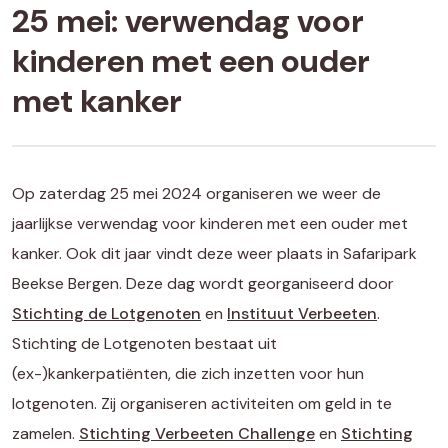
25 mei: verwendag voor
kinderen met een ouder
met kanker
Op zaterdag 25 mei 2024 organiseren we weer de
jaarlijkse verwendag voor kinderen met een ouder met
kanker. Ook dit jaar vindt deze weer plaats in Safaripark
Beekse Bergen. Deze dag wordt georganiseerd door
Stichting de Lotgenoten
en
Instituut Verbeeten
.
Stichting de Lotgenoten bestaat uit
(ex-)kankerpatiënten, die zich inzetten voor hun
lotgenoten. Zij organiseren activiteiten om geld in te
zamelen.
Stichting Verbeeten Challenge
en
Stichting