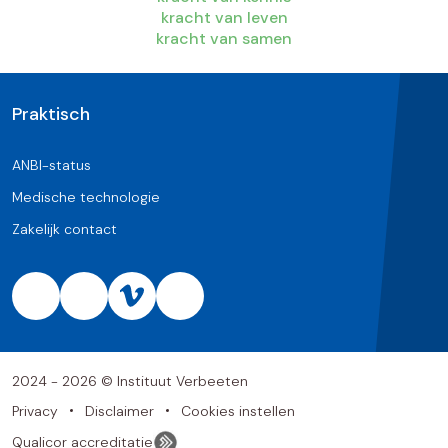
kracht van leven
kracht van samen
Praktisch
ANBI-status
Medische technologie
Zakelijk contact
2024 - 2026 © Instituut Verbeeten
Privacy
Disclaimer
Cookies instellen
Qualicor accreditatie