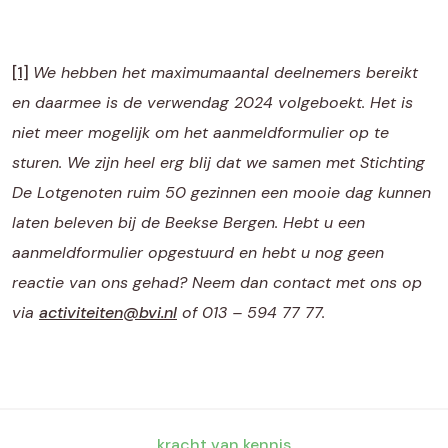
[1]
We hebben het maximumaantal deelnemers bereikt
en daarmee is de verwendag 2024 volgeboekt. Het is
niet meer mogelijk om het aanmeldformulier op te
sturen. We zijn heel erg blij dat we samen met Stichting
De Lotgenoten ruim 50 gezinnen een mooie dag kunnen
laten beleven bij de Beekse Bergen. Hebt u een
aanmeldformulier opgestuurd en hebt u nog geen
reactie van ons gehad? Neem dan contact met ons op
via
activiteiten@bvi.nl
of 013 – 594 77 77.
kracht van kennis