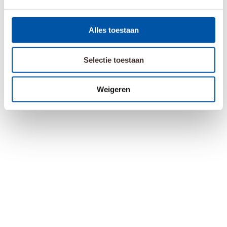
Alles toestaan
Selectie toestaan
Weigeren