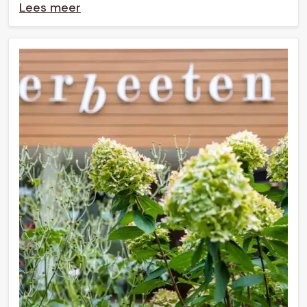
Lees meer