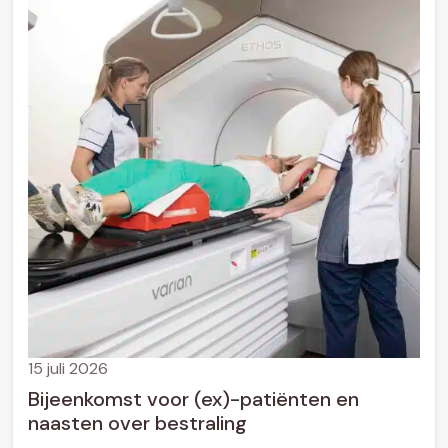
15 juli 2026
Bijeenkomst voor (ex)-patiënten en
naasten over bestraling