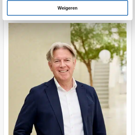
Lees meer
Weigeren