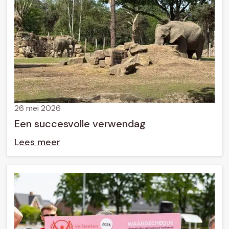
26 mei 2026
Een succesvolle verwendag
Lees meer