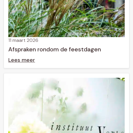
11 maart 2026
Afspraken rondom de feestdagen
Lees meer