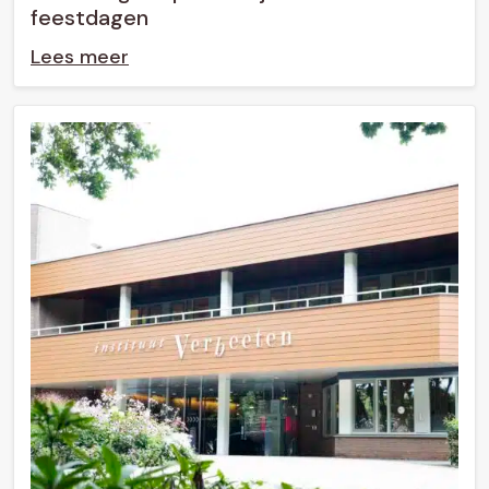
feestdagen
Lees meer