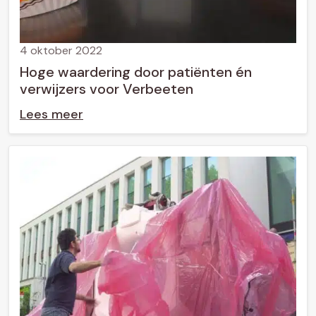
4 oktober 2022
Hoge waardering door patiënten én
verwijzers voor Verbeeten
Lees meer