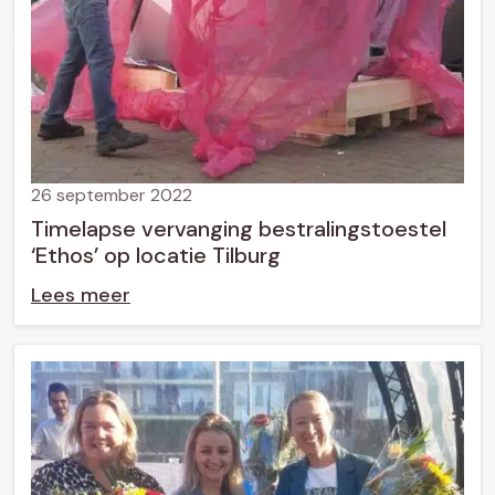
26 september 2022
Timelapse vervanging bestralingstoestel
‘Ethos’ op locatie Tilburg
Lees meer