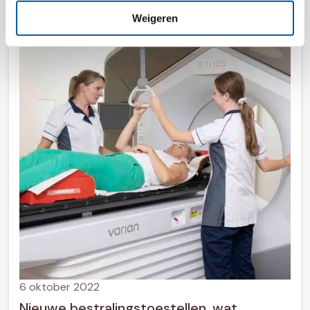
Weigeren
6 oktober 2022
Nieuwe bestralingstoestellen, wat