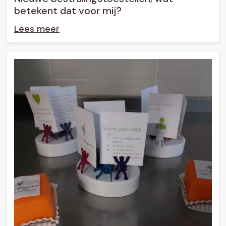
betekent dat voor mij?
Lees meer