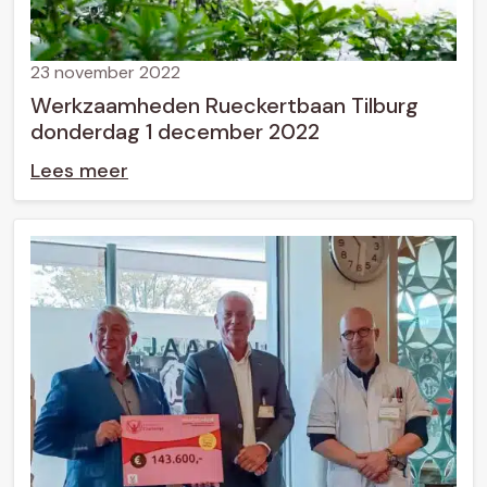
23 november 2022
Werkzaamheden Rueckertbaan Tilburg
donderdag 1 december 2022
Lees meer