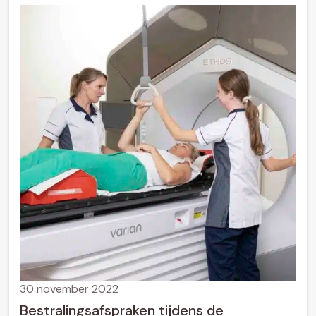
30 november 2022
Bestralingsafspraken tijdens de