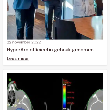
22 november 2022
HyperArc officieel in gebruik genomen
Lees meer