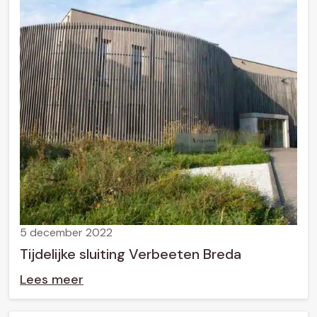
5 december 2022
Tijdelijke sluiting Verbeeten Breda
Lees meer