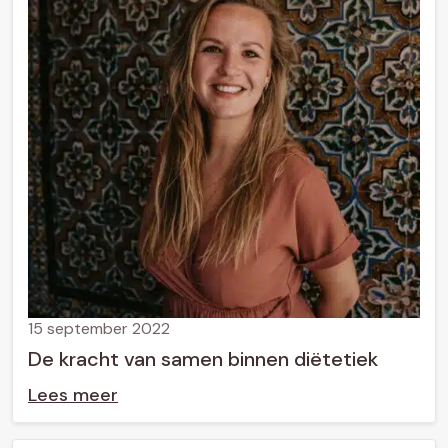
15 september 2022
De kracht van samen binnen diëtetiek
Lees meer