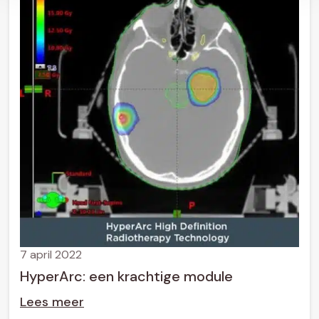
7 april 2022
HyperArc: een krachtige module
Lees meer