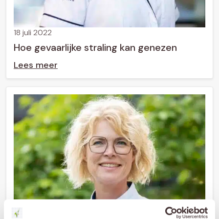
18 juli 2022
Hoe gevaarlijke straling kan genezen
Lees meer