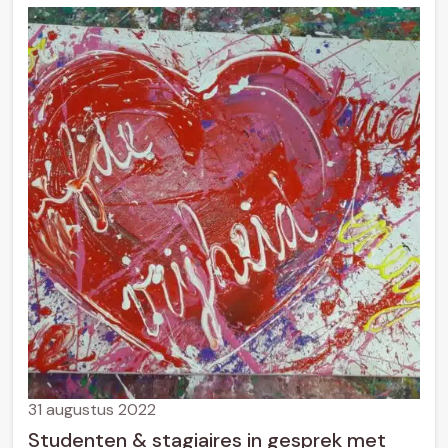
31 augustus 2022
Studenten & stagiaires in gesprek met