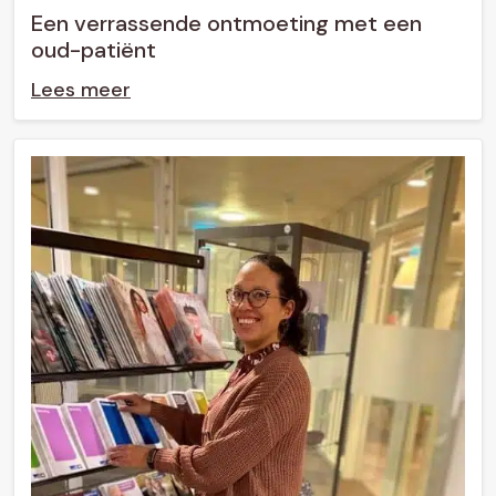
Een verrassende ontmoeting met een
oud-patiënt
Lees meer