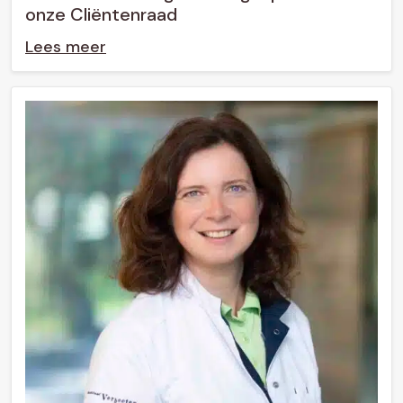
onze Cliëntenraad
Lees meer