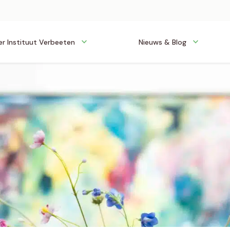
r Instituut Verbeeten
Nieuws & Blog