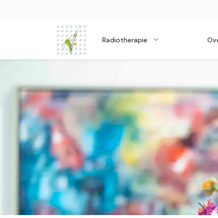
Radiotherapie
Ove