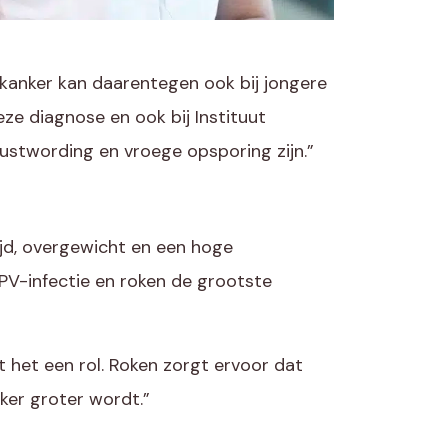
kanker kan daarentegen ook bij jongere
ze diagnose en ook bij Instituut
ustwording en vroege opsporing zijn.”
ijd, overgewicht en een hoge
PV-infectie en roken de grootste
 het een rol. Roken zorgt ervoor dat
ker groter wordt.”