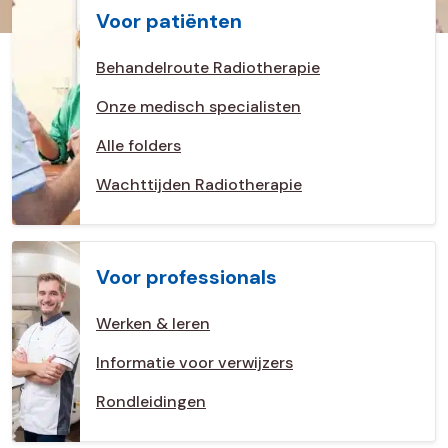
Voor patiënten
Behandelroute Radiotherapie
Onze medisch specialisten
Alle folders
Wachttijden Radiotherapie
Voor professionals
Werken & leren
Informatie voor verwijzers
Rondleidingen