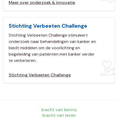
Meer over onderzoek & innovatie
Stichting Verbeeten Challenge
Stichting Verbeeten Challenge stimuleert
onderzoek naar behandelingen van kanker en
biedt middelen om de voorlichting en
begeleiding van patiënten met kanker verder
te verbeteren.
Stichting Verbeeten Challenge
kracht van kennis
kracht van leven